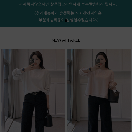
NEW APPAREL