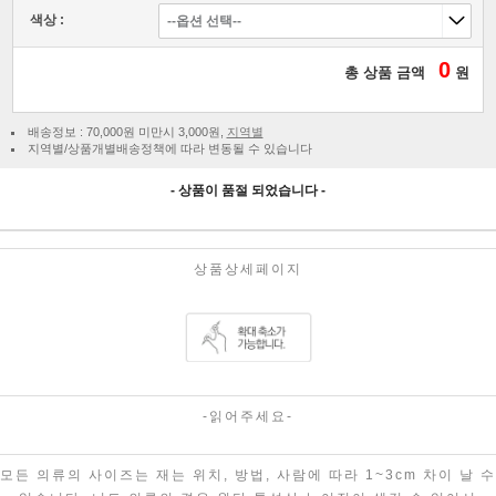
색상 :
0
총 상품 금액
원
배송정보 : 70,000원 미만시 3,000원,
지역별
지역별/상품개별배송정책에 따라 변동될 수 있습니다
- 상품이 품절 되었습니다 -
상품상세페이지
-읽어주세요-
모든 의류의 사이즈는 재는 위치, 방법, 사람에 따라 1~3cm 차이 날 수