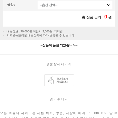
색상 :
0
총 상품 금액
원
배송정보 : 70,000원 미만시 3,000원,
지역별
지역별/상품개별배송정책에 따라 변동될 수 있습니다
- 상품이 품절 되었습니다 -
상품상세페이지
-읽어주세요-
모든 의류의 사이즈는 재는 위치, 방법, 사람에 따라 1~3cm 차이 날 수